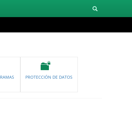
GRAMAS
PROTECCIÓN DE DATOS