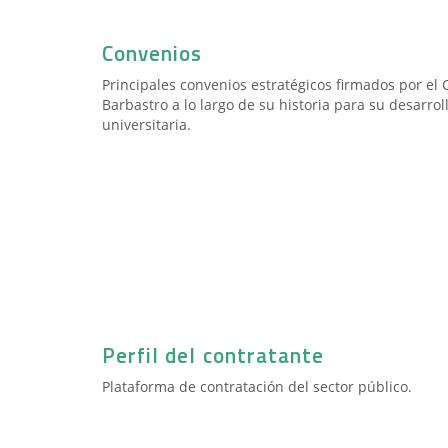
Convenios
Principales convenios estratégicos firmados por el
Barbastro a lo largo de su historia para su desarrol
universitaria.
Perfil del contratante
Plataforma de contratación del sector público.