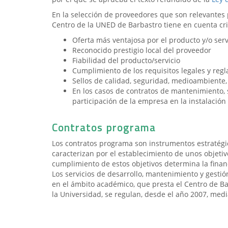
En la selección de proveedores que son relevantes p
Centro de la UNED de Barbastro tiene en cuenta cr
Oferta más ventajosa por el producto y/o serv
Reconocido prestigio local del proveedor
Fiabilidad del producto/servicio
Cumplimiento de los requisitos legales y reg
Sellos de calidad, seguridad, medioambiente, 
En los casos de contratos de mantenimiento, 
participación de la empresa en la instalación 
Contratos programa
Los contratos programa son instrumentos estratégi
caracterizan por el establecimiento de unos objetiv
cumplimiento de estos objetivos determina la finan
Los servicios de desarrollo, mantenimiento y gestió
en el ámbito académico, que presta el Centro de Ba
la Universidad, se regulan, desde el año 2007, med