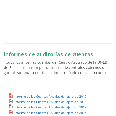
Informes de auditorías de cuentas
Todos los años, las cuentas del Centro Asociado de la UNED
de Barbastro pasan por una serie de controles externos que
garantizan una correcta gestión económica de sus recursos.
Informe de las Cuentas Anuales del ejercicio 2019
Informe de las Cuentas Anuales del ejercicio 2018
Informe de las Cuentas Anuales del ejercicio 201
7
Informe de las Cuentas Anuales del ejercicio 2016