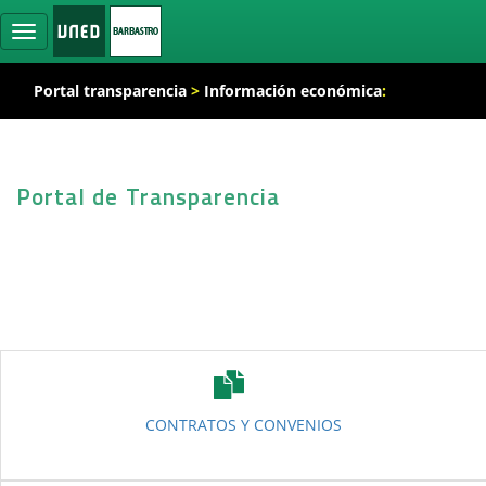
Ocultar
navegación
Portal transparencia
>
Información económica
:
Portal de Transparencia
CONTRATOS Y CONVENIOS