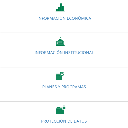
INFORMACIÓN ECONÓMICA
INFORMACIÓN INSTITUCIONAL
PLANES Y PROGRAMAS
PROTECCIÓN DE DATOS