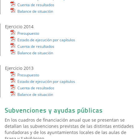
Cuenta de resultados
Balance de situación
Ejercicio 2014
Presupuesto
Estado de ejecución por capítulos
Cuenta de resultados
Balance de situación
Ejercicio 2013
Presupuesto
Estado de ejecución por capítulos
Cuenta de resultados
Balance de situación
Subvenciones y ayudas públicas
En los cuadros de financiación anual que se presentan se
detallan las subvenciones previstas de las distintas entidades
fundadoras y de los ayuntamientos locales de las aulas de
Fraga y Sabiñánigo.