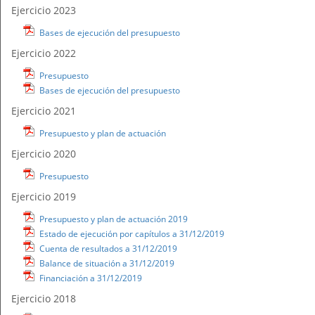
Ejercicio 2023
Bases de ejecución del presupuesto
Ejercicio 2022
Presupuesto
Bases de ejecución del presupuesto
Ejercicio 2021
Presupuesto y plan de actuación
Ejercicio 2020
Presupuesto
Ejercicio 2019
Presupuesto y plan de actuación 2019
Estado de ejecución por capítulos a 31/12/2019
Cuenta de resultados a 31/12/2019
Balance de situación a 31/12/2019
Financiación a 31/12/2019
Ejercicio 2018