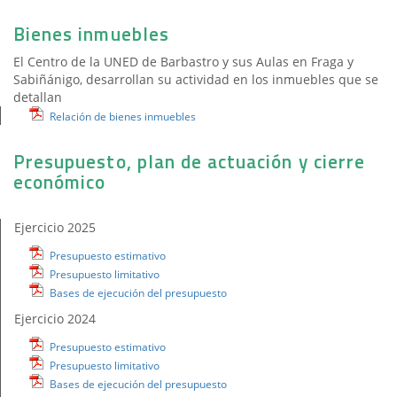
Bienes inmuebles
El Centro de la UNED de Barbastro y sus Aulas en Fraga y
Sabiñánigo, desarrollan su actividad en los inmuebles que se
detallan
Relación de bienes inmuebles
Presupuesto, plan de actuación y cierre
económico
Ejercicio 2025
Presupuesto estimativo
Presupuesto limitativo
Bases de ejecución del presupuesto
Ejercicio 2024
Presupuesto estimativo
Presupuesto limitativo
Bases de ejecución del presupuesto