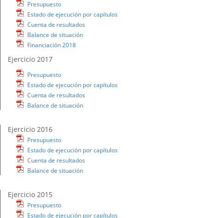
Presupuesto
Estado de ejecución por capítulos
Cuenta de resultados
Balance de situación
Financiación 2018
Ejercicio 2017
Presupuesto
Estado de ejecución por capítulos
Cuenta de resultados
Balance de situación
Ejercicio 2016
Presupuesto
Estado de ejecución por capítulos
Cuenta de resultados
Balance de situación
Ejercicio 2015
Presupuesto
Estado de ejecución por capítulos