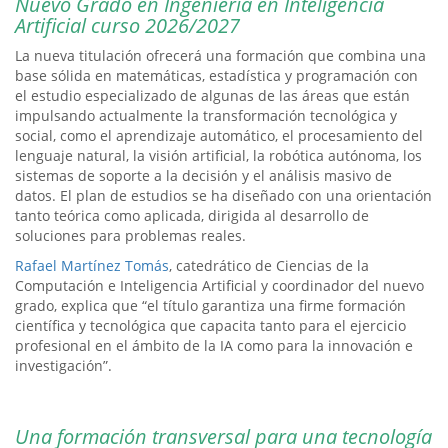
Nuevo Grado en Ingeniería en Inteligencia
Artificial curso 2026/2027
La nueva titulación ofrecerá una formación que combina una
base sólida en matemáticas, estadística y programación con
el estudio especializado de algunas de las áreas que están
impulsando actualmente la transformación tecnológica y
social, como el aprendizaje automático, el procesamiento del
lenguaje natural, la visión artificial, la robótica autónoma, los
sistemas de soporte a la decisión y el análisis masivo de
datos. El plan de estudios se ha diseñado con una orientación
tanto teórica como aplicada, dirigida al desarrollo de
soluciones para problemas reales.
Rafael Martínez Tomás
, catedrático de Ciencias de la
Computación e Inteligencia Artificial y coordinador del nuevo
grado, explica que “el título garantiza una firme formación
científica y tecnológica que capacita tanto para el ejercicio
profesional en el ámbito de la IA como para la innovación e
investigación”.
Una formación transversal para una tecnología