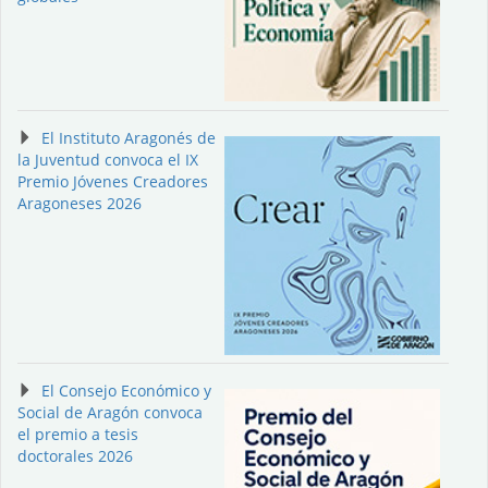
El Instituto Aragonés de
la Juventud convoca el IX
Premio Jóvenes Creadores
Aragoneses 2026
El Consejo Económico y
Social de Aragón convoca
el premio a tesis
doctorales 2026