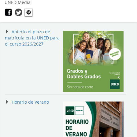
UNED Media
Abierto el plazo de
matrícula en la UNED para
el curso 2026/2027
Horario de Verano