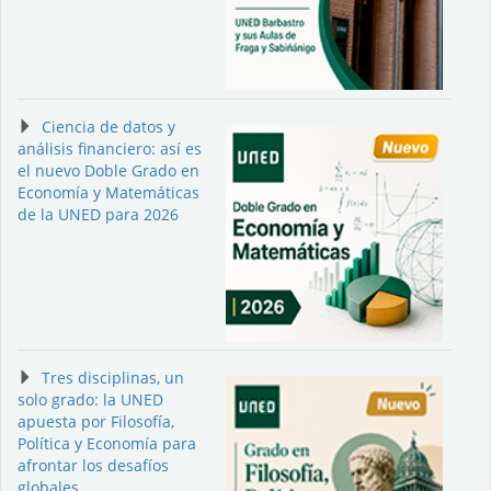
Ciencia de datos y
análisis financiero: así es
el nuevo Doble Grado en
Economía y Matemáticas
de la UNED para 2026
Tres disciplinas, un
solo grado: la UNED
apuesta por Filosofía,
Política y Economía para
afrontar los desafíos
globales