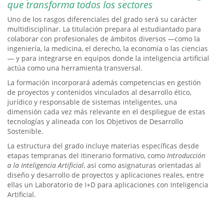
que transforma todos los sectores
Uno de los rasgos diferenciales del grado será su carácter
multidisciplinar. La titulación prepara al estudiantado para
colaborar con profesionales de ámbitos diversos —como la
ingeniería, la medicina, el derecho, la economía o las ciencias
— y para integrarse en equipos donde la inteligencia artificial
actúa como una herramienta transversal.
La formación incorporará además competencias en gestión
de proyectos y contenidos vinculados al desarrollo ético,
jurídico y responsable de sistemas inteligentes, una
dimensión cada vez más relevante en el despliegue de estas
tecnologías y alineada con los Objetivos de Desarrollo
Sostenible.
La estructura del grado incluye materias específicas desde
etapas tempranas del itinerario formativo, como
Introducción
a la Inteligencia Artificial
, así como asignaturas orientadas al
diseño y desarrollo de proyectos y aplicaciones reales, entre
ellas un Laboratorio de I+D para aplicaciones con Inteligencia
Artificial.