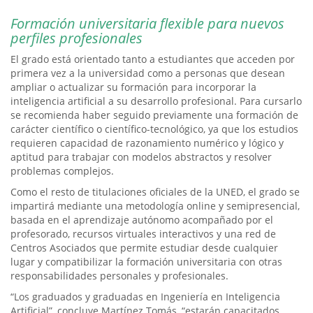
Formación universitaria flexible para nuevos
perfiles profesionales
El grado está orientado tanto a estudiantes que acceden por
primera vez a la universidad como a personas que desean
ampliar o actualizar su formación para incorporar la
inteligencia artificial a su desarrollo profesional. Para cursarlo
se recomienda haber seguido previamente una formación de
carácter científico o científico-tecnológico, ya que los estudios
requieren capacidad de razonamiento numérico y lógico y
aptitud para trabajar con modelos abstractos y resolver
problemas complejos.
Como el resto de titulaciones oficiales de la UNED, el grado se
impartirá mediante una metodología online y semipresencial,
basada en el aprendizaje autónomo acompañado por el
profesorado, recursos virtuales interactivos y una red de
Centros Asociados que permite estudiar desde cualquier
lugar y compatibilizar la formación universitaria con otras
responsabilidades personales y profesionales.
“Los graduados y graduadas en Ingeniería en Inteligencia
Artificial”, concluye Martínez Tomás, “estarán capacitados