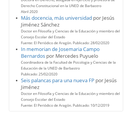
Derecho Constitucional en la UNED de Barbastro
Abril 2020
Más docencia, más universidad
por Jesús
Jiménez Sánchez
Doctor en Filosofía y Ciencias de la Educación y miembro del
Consejo Escolar del Estado
Fuente: El Periódico de Aragón. Publicado: 28/02/2020
In memorian de Josemaria Campo
Bernardos
por Mercedes Puyuelo
Coordinadora de la Facultad de Psicologia y Ciencias de la
Educación de la UNED de Barbastro
Publicado: 25/02/2020
Seis palancas para una nueva FP
por Jesús
Jiménez
Doctor en Filosofía y Ciencias de la Educación y miembro del
Consejo Escolar del Estado
Fuente: El Periódico de Aragón. Publicado: 10/12/2019